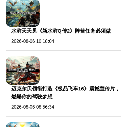
水浒天天见《新水浒Q传2》阵营任务必须做
2026-08-06 10:18:04
迈克尔贝领衔打造《极品飞车16》震撼宣传片，
燃爆你的驾驶梦想
2026-08-06 08:56:34