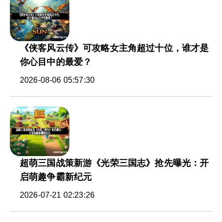
《侠客风云传》可攻略女主角超过十位，谁才是
你心目中的最爱？
2026-08-06 05:57:30
超萌三国战策新游《光荣三国志》抢先曝光：开
启萌趣争霸新纪元
2026-07-21 02:23:26