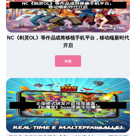
NC《剑灵OL》等作品或将移植手机平台，移动端新时代
开启
详情