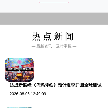
热点新闻
— 最新资讯，及时掌握 —
达成新巅峰《乌鸦降临》预计夏季开启全球测试
2026-08-06 12:49:09