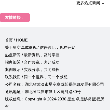
更多热点新闻 →
友情链接：
首页 / HOME
关于星空卓成影视 / 信任彼此，现在开始
热点新闻 / 最新资讯，及时掌握
招商加盟 / 合作共赢，奔赴成功
案例展示 / 实践分享，共同成长
联系我们 / 同一个世界，同一个梦想
公司名称：湖北省武汉市星空卓成影视信息发展有限公司
通讯地址：湖北省武汉市洪山区黄河路80号
版权信息：Copyright © 2024-2030 星空卓成影视 版权所
有