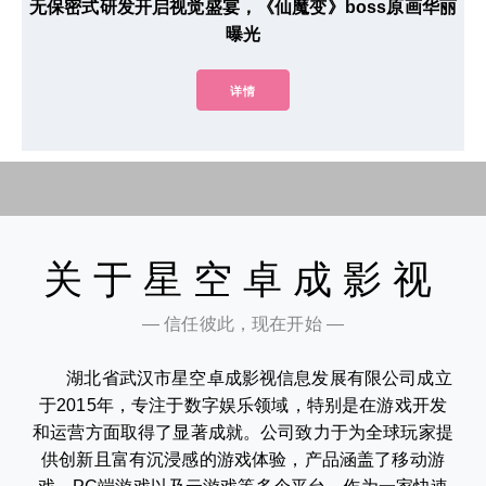
无保密式研发开启视觉盛宴，《仙魔变》boss原画华丽
曝光
详情
关于星空卓成影视
— 信任彼此，现在开始 —
湖北省武汉市星空卓成影视信息发展有限公司成立
于2015年，专注于数字娱乐领域，特别是在游戏开发
和运营方面取得了显著成就。公司致力于为全球玩家提
供创新且富有沉浸感的游戏体验，产品涵盖了移动游