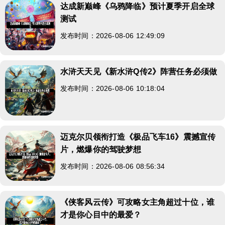
达成新巅峰《乌鸦降临》预计夏季开启全球
测试
发布时间：2026-08-06 12:49:09
水浒天天见《新水浒Q传2》阵营任务必须做
发布时间：2026-08-06 10:18:04
迈克尔贝领衔打造《极品飞车16》震撼宣传
片，燃爆你的驾驶梦想
发布时间：2026-08-06 08:56:34
《侠客风云传》可攻略女主角超过十位，谁
才是你心目中的最爱？