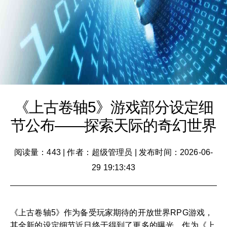
《上古卷轴5》游戏部分设定细
节公布——探索天际的奇幻世界
阅读量：443
|
作者：超级管理员
|
发布时间：2026-06-
29 19:13:43
《上古卷轴5》作为备受玩家期待的开放世界RPG游戏，
其全新的设定细节近日终于得到了更多的曝光。作为《上