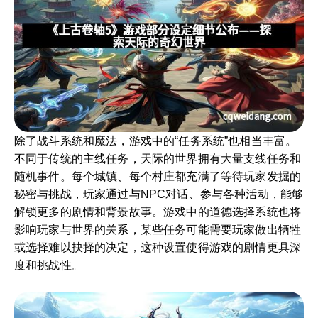
除了战斗系统和魔法，游戏中的“任务系统”也相当丰富。
不同于传统的主线任务，天际的世界拥有大量支线任务和
随机事件。每个城镇、每个村庄都充满了等待玩家发掘的
秘密与挑战，玩家通过与NPC对话、参与各种活动，能够
解锁更多的剧情和背景故事。游戏中的道德选择系统也将
影响玩家与世界的关系，某些任务可能需要玩家做出牺牲
或选择难以抉择的决定，这种设置使得游戏的剧情更具深
度和挑战性。