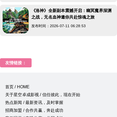
《洛神》全新副本震撼开启：幽冥魔界深渊
之战，无名血神邀你共赴惊魂之旅
发布时间：2026-07-11 06:28:53
友情链接：
首页 / HOME
关于星空卓成影视 / 信任彼此，现在开始
热点新闻 / 最新资讯，及时掌握
招商加盟 / 合作共赢，奔赴成功