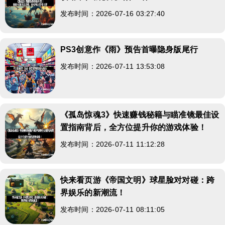
发布时间：2026-07-16 03:27:40
PS3创意作《雨》预告首曝隐身版尾行
发布时间：2026-07-11 13:53:08
《孤岛惊魂3》快速赚钱秘籍与瞄准镜最佳设
置指南背后，全方位提升你的游戏体验！
发布时间：2026-07-11 11:12:28
快来看页游《帝国文明》球星脸对对碰：跨
界娱乐的新潮流！
发布时间：2026-07-11 08:11:05