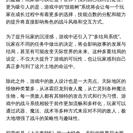
更为吸引人的是，游戏中的“技能树”系统将会让每一个玩
家在成长过程中有着更多的选择，技能点数的分配和能力
的提升将直接影响角色的战斗风格和交互方式。
为了提升玩家的沉浸感，游戏中还引入了“多结局系统”。
玩家在不同的任务中做出的决定，将会影响故事的发展与
结局，甚至有可能改变天际世界的未来。这种多重结局的
设定，不仅大大提升了游戏的可玩性，也让玩家感到自己
真正参与到了这片土地的命运中。
除此之外，游戏中的敌人设计也是一大亮点。天际地区的
怪物种类繁多，从冰霜巨龙到食人魔，从亡灵到各种魔法
生物，每一类敌人都有其独特的攻击方式和行为习惯。游
戏中的战斗系统相较于前作更加流畅和多样化，玩家可以
通过武器、魔法、战术等多种方式来应对不同的敌人，极
大地增强了战斗的策略性与趣味性。