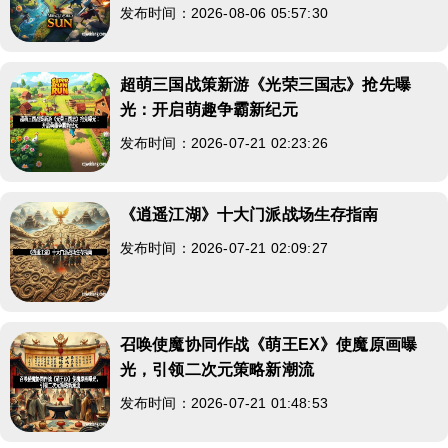
发布时间：2026-08-06 05:57:30
超萌三国战策新游《光荣三国志》抢先曝
光：开启萌趣争霸新纪元
发布时间：2026-07-21 02:23:26
《逍遥江湖》十大门派战场生存指南
发布时间：2026-07-21 02:09:27
召唤使魔协同作战《萌王EX》使魔原画曝
光，引领二次元策略新潮流
发布时间：2026-07-21 01:48:53