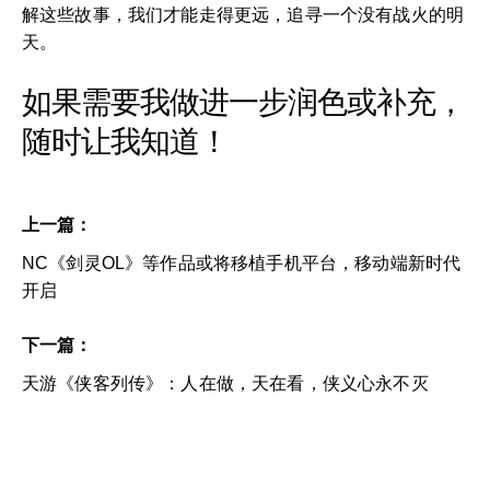
解这些故事，我们才能走得更远，追寻一个没有战火的明
天。
如果需要我做进一步润色或补充，
随时让我知道！
上一篇：
NC《剑灵OL》等作品或将移植手机平台，移动端新时代
开启
下一篇：
天游《侠客列传》：人在做，天在看，侠义心永不灭