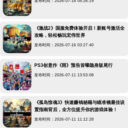
发布时间：2026-07-16 05:26:29
《激战2》国服免费体验开启！新账号激活全
攻略，轻松畅玩宏伟世界
发布时间：2026-07-16 03:27:40
PS3创意作《雨》预告首曝隐身版尾行
发布时间：2026-07-11 13:53:08
《孤岛惊魂3》快速赚钱秘籍与瞄准镜最佳设
置指南背后，全方位提升你的游戏体验！
发布时间：2026-07-11 11:12:28