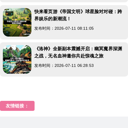
快来看页游《帝国文明》球星脸对对碰：跨
界娱乐的新潮流！
发布时间：2026-07-11 08:11:05
《洛神》全新副本震撼开启：幽冥魔界深渊
之战，无名血神邀你共赴惊魂之旅
发布时间：2026-07-11 06:28:53
友情链接：