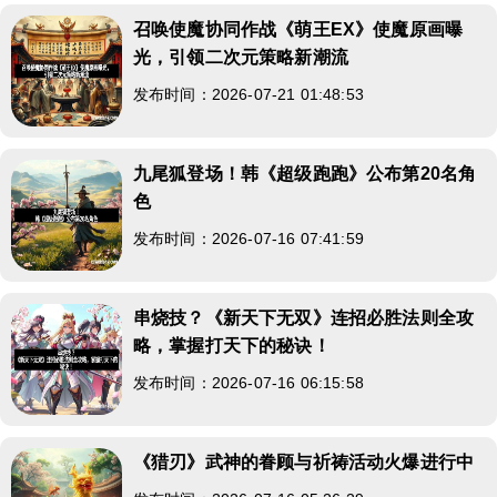
召唤使魔协同作战《萌王EX》使魔原画曝
光，引领二次元策略新潮流
发布时间：2026-07-21 01:48:53
九尾狐登场！韩《超级跑跑》公布第20名角
色
发布时间：2026-07-16 07:41:59
串烧技？《新天下无双》连招必胜法则全攻
略，掌握打天下的秘诀！
发布时间：2026-07-16 06:15:58
《猎刃》武神的眷顾与祈祷活动火爆进行中