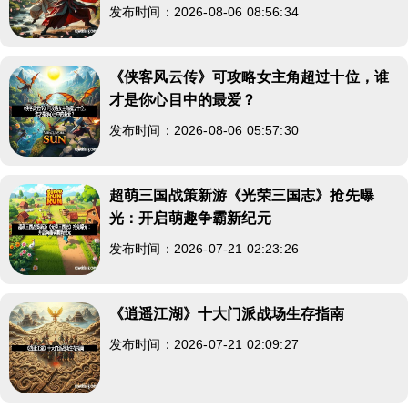
发布时间：2026-08-06 08:56:34
《侠客风云传》可攻略女主角超过十位，谁
才是你心目中的最爱？
发布时间：2026-08-06 05:57:30
超萌三国战策新游《光荣三国志》抢先曝
光：开启萌趣争霸新纪元
发布时间：2026-07-21 02:23:26
《逍遥江湖》十大门派战场生存指南
发布时间：2026-07-21 02:09:27